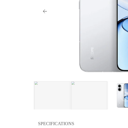
SPECIFICATIONS