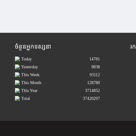
ចំនួនអ្នកទស្សនា
រ
Today
14781
Yesterday
9838
This Week
93112
This Month
128780
This Year
3714852
Total
37420297